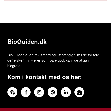
BioGuiden.dk
BioGuiden er en reklamefri og uafhængig filmside for folk
der elsker film - eller som bare godt kan lide at gå i
biografen.
Kom i kontakt med os her: