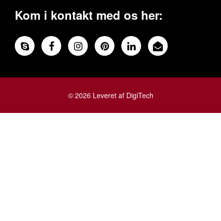
Kom i kontakt med os her:
© 2026 Leveret af DigiTech