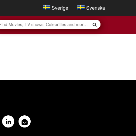
Sverige
Svenska