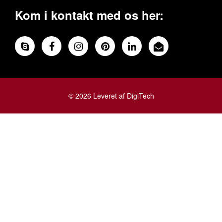
Kom i kontakt med os her:
© 2026 Leveret af DigiTech