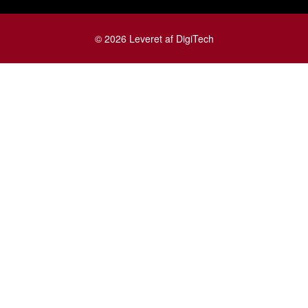
© 2026 Leveret af DigiTech