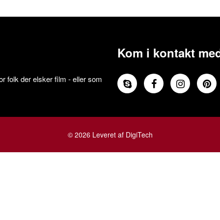
Kom i kontakt med
 folk der elsker film - eller som
© 2026 Leveret af DigiTech