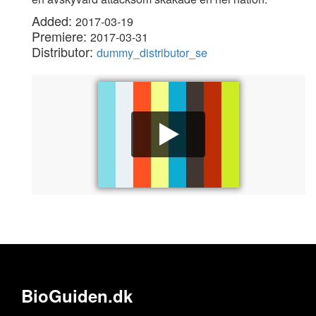
Added:
2017-03-19
Premiere:
2017-03-31
Distributor:
dummy_distributor_se
BioGuiden.dk