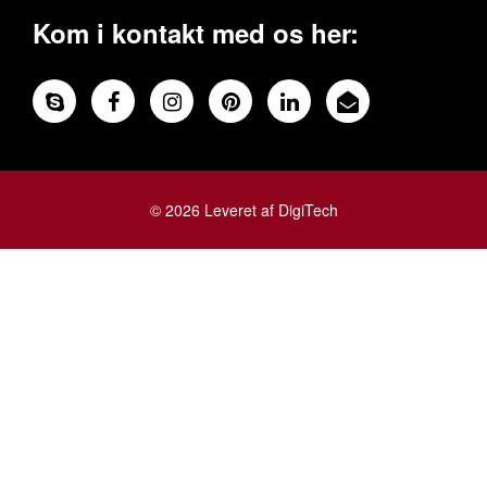
Kom i kontakt med os her:
© 2026 Leveret af DigiTech