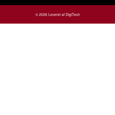
© 2026 Leveret af DigiTech