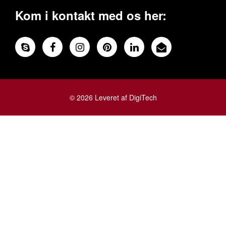
Kom i kontakt med os her:
© 2026 Leveret af DigiTech